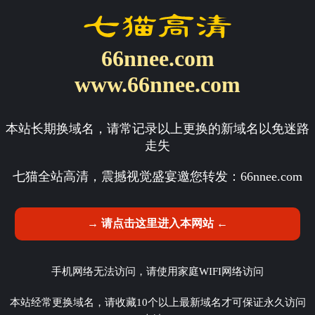
66nnee.com
www.66nnee.com
本站长期换域名，请常记录以上更换的新域名以免迷路
走失
七猫全站高清，震撼视觉盛宴邀您转发：
66nnee.com
→ 请点击这里进入本网站 ←
手机网络无法访问，请使用家庭WIFI网络访问
本站经常更换域名，请收藏10个以上最新域名才可保证永久访问