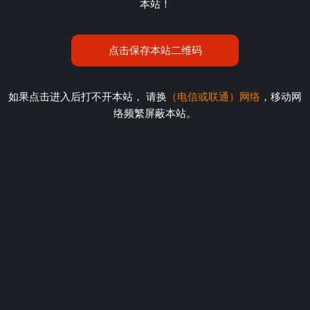
本站！
点击保存本站二维码
如果点击进入后打不开本站， 请换
（电信或联通）网络
，移动网
络频繁屏蔽本站。