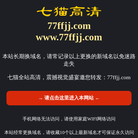
77ffjj.com
www.77ffjj.com
本站长期换域名，请常记录以上更换的新域名以免迷路
走失
七猫全站高清，震撼视觉盛宴邀您转发：
77ffjj.com
→ 请点击这里进入本网站 ←
手机网络无法访问，请使用家庭WIFI网络访问
本站经常更换域名，请收藏10个以上最新域名才可保证永久访问