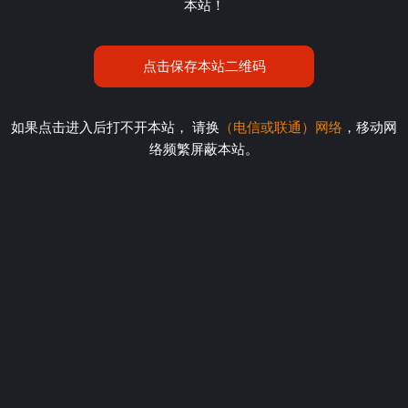
本站！
点击保存本站二维码
如果点击进入后打不开本站， 请换
（电信或联通）网络
，移动网
络频繁屏蔽本站。