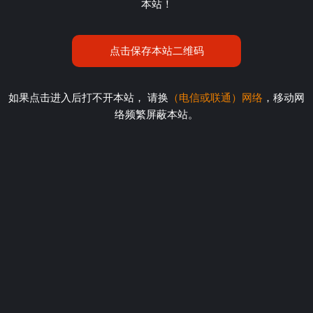
本站！
点击保存本站二维码
如果点击进入后打不开本站， 请换
（电信或联通）网络
，移动网
络频繁屏蔽本站。