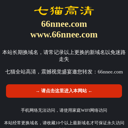
66nnee.com
www.66nnee.com
本站长期换域名，请常记录以上更换的新域名以免迷路
走失
七猫全站高清，震撼视觉盛宴邀您转发：
66nnee.com
→ 请点击这里进入本网站 ←
手机网络无法访问，请使用家庭WIFI网络访问
本站经常更换域名，请收藏10个以上最新域名才可保证永久访问