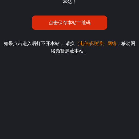
本站！
点击保存本站二维码
如果点击进入后打不开本站， 请换
（电信或联通）网络
，移动网
络频繁屏蔽本站。