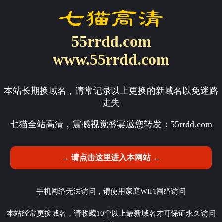
55rrdd.com
www.55rrdd.com
本站长期换域名，请常记录以上更换的新域名以免迷路
走失
七猫全站高清，震撼视觉盛宴邀您转发：
55rrdd.com
→ 请点击这里进入本网站 ←
手机网络无法访问，请使用家庭WIFI网络访问
本站经常更换域名，请收藏10个以上最新域名才可保证永久访问