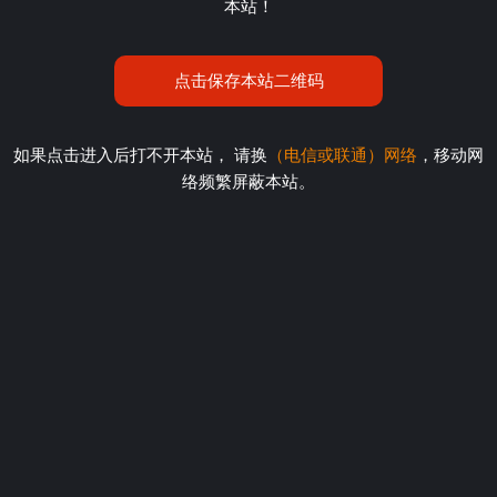
本站！
点击保存本站二维码
如果点击进入后打不开本站， 请换
（电信或联通）网络
，移动网
络频繁屏蔽本站。