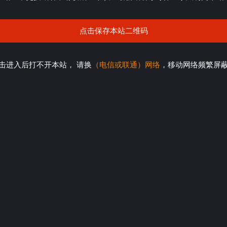
点击保存本站二维码
击进入后打不开本站， 请换
（电信或联通）网络
，移动网络频繁屏