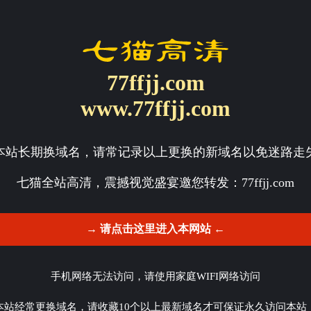
77ffjj.com
www.77ffjj.com
本站长期换域名，请常记录以上更换的新域名以免迷路走
七猫全站高清，震撼视觉盛宴邀您转发：
77ffjj.com
→ 请点击这里进入本网站 ←
手机网络无法访问，请使用家庭WIFI网络访问
本站经常更换域名，请收藏10个以上最新域名才可保证永久访问本站