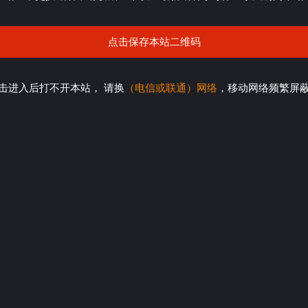
点击保存本站二维码
击进入后打不开本站， 请换
（电信或联通）网络
，移动网络频繁屏