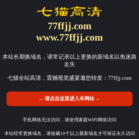
77ffjj.com
www.77ffjj.com
本站长期换域名，请常记录以上更换的新域名以免迷路
走失
七猫全站高清，震撼视觉盛宴邀您转发：
77ffjj.com
→ 请点击这里进入本网站 ←
手机网络无法访问，请使用家庭WIFI网络访问
本站经常更换域名，请收藏10个以上最新域名才可保证永久访问