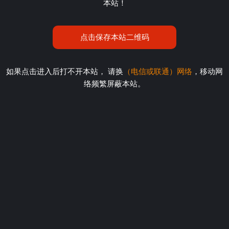
本站！
点击保存本站二维码
如果点击进入后打不开本站， 请换
（电信或联通）网络
，移动网
络频繁屏蔽本站。