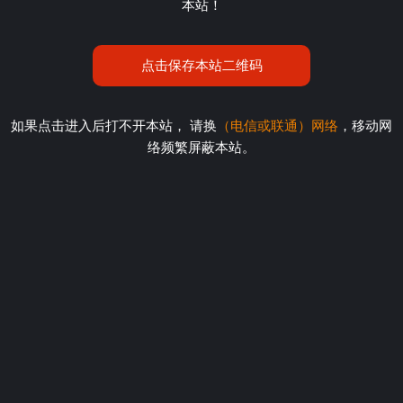
本站！
点击保存本站二维码
如果点击进入后打不开本站， 请换
（电信或联通）网络
，移动网
络频繁屏蔽本站。