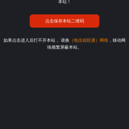
本站！
点击保存本站二维码
如果点击进入后打不开本站， 请换
（电信或联通）网络
，移动网
络频繁屏蔽本站。