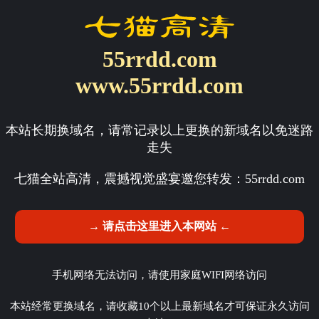
55rrdd.com
www.55rrdd.com
本站长期换域名，请常记录以上更换的新域名以免迷路
走失
七猫全站高清，震撼视觉盛宴邀您转发：
55rrdd.com
→ 请点击这里进入本网站 ←
手机网络无法访问，请使用家庭WIFI网络访问
本站经常更换域名，请收藏10个以上最新域名才可保证永久访问