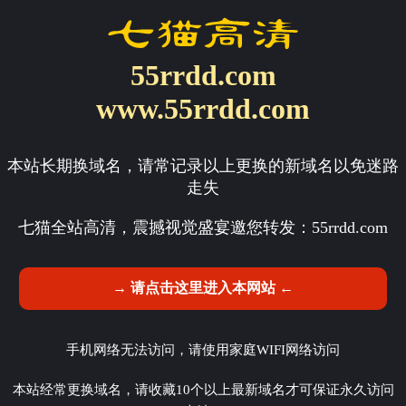
55rrdd.com
www.55rrdd.com
本站长期换域名，请常记录以上更换的新域名以免迷路
走失
七猫全站高清，震撼视觉盛宴邀您转发：
55rrdd.com
→ 请点击这里进入本网站 ←
手机网络无法访问，请使用家庭WIFI网络访问
本站经常更换域名，请收藏10个以上最新域名才可保证永久访问