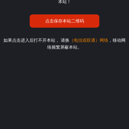
本站！
点击保存本站二维码
如果点击进入后打不开本站， 请换
（电信或联通）网络
，移动网
络频繁屏蔽本站。