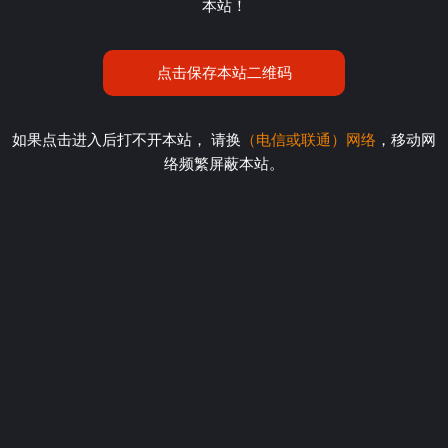
本站！
点击保存本站二维码
如果点击进入后打不开本站， 请换
（电信或联通）网络
，移动网
络频繁屏蔽本站。