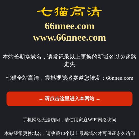
66nnee.com
www.66nnee.com
本站长期换域名，请常记录以上更换的新域名以免迷路
走失
七猫全站高清，震撼视觉盛宴邀您转发：
66nnee.com
→ 请点击这里进入本网站 ←
手机网络无法访问，请使用家庭WIFI网络访问
本站经常更换域名，请收藏10个以上最新域名才可保证永久访问