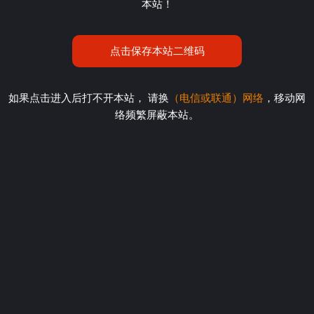
本站！
点击保存本站二维码
如果点击进入后打不开本站， 请换
（电信或联通）网络
，移动网
络频繁屏蔽本站。