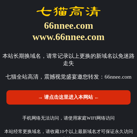
66nnee.com
www.66nnee.com
本站长期换域名，请常记录以上更换的新域名以免迷路
走失
七猫全站高清，震撼视觉盛宴邀您转发：
66nnee.com
→ 请点击这里进入本网站 ←
手机网络无法访问，请使用家庭WIFI网络访问
本站经常更换域名，请收藏10个以上最新域名才可保证永久访问