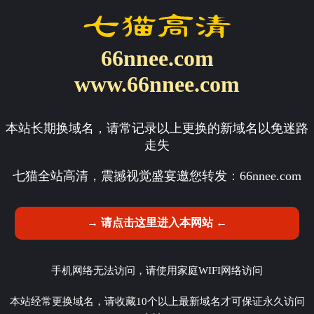
66nnee.com
www.66nnee.com
本站长期换域名，请常记录以上更换的新域名以免迷路
走失
七猫全站高清，震撼视觉盛宴邀您转发：
66nnee.com
→ 请点击这里进入本网站 ←
手机网络无法访问，请使用家庭WIFI网络访问
本站经常更换域名，请收藏10个以上最新域名才可保证永久访问