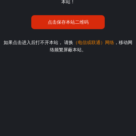
本站！
点击保存本站二维码
如果点击进入后打不开本站， 请换
（电信或联通）网络
，移动网
络频繁屏蔽本站。