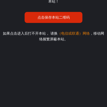
本站！
点击保存本站二维码
如果点击进入后打不开本站， 请换
（电信或联通）网络
，移动网
络频繁屏蔽本站。