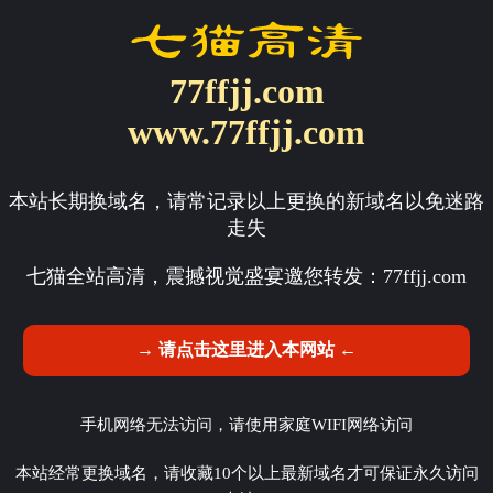
77ffjj.com
www.77ffjj.com
本站长期换域名，请常记录以上更换的新域名以免迷路
走失
七猫全站高清，震撼视觉盛宴邀您转发：
77ffjj.com
→ 请点击这里进入本网站 ←
手机网络无法访问，请使用家庭WIFI网络访问
本站经常更换域名，请收藏10个以上最新域名才可保证永久访问