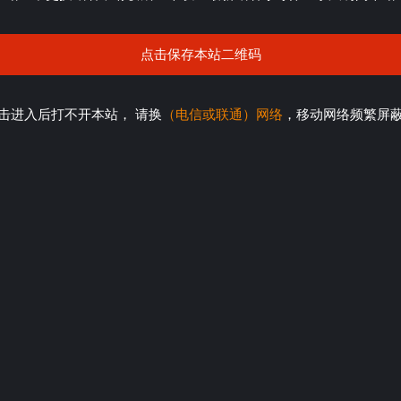
点击保存本站二维码
击进入后打不开本站， 请换
（电信或联通）网络
，移动网络频繁屏