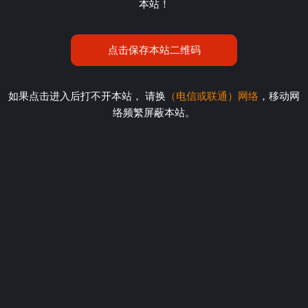
本站！
点击保存本站二维码
如果点击进入后打不开本站， 请换
（电信或联通）网络
，移动网
络频繁屏蔽本站。