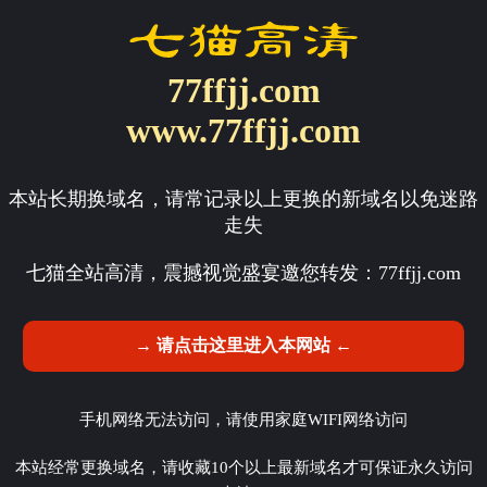
77ffjj.com
www.77ffjj.com
本站长期换域名，请常记录以上更换的新域名以免迷路
走失
七猫全站高清，震撼视觉盛宴邀您转发：
77ffjj.com
→ 请点击这里进入本网站 ←
手机网络无法访问，请使用家庭WIFI网络访问
本站经常更换域名，请收藏10个以上最新域名才可保证永久访问