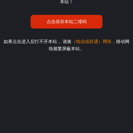
本站！
点击保存本站二维码
如果点击进入后打不开本站， 请换
（电信或联通）网络
，移动网
络频繁屏蔽本站。