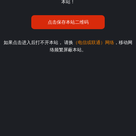
本站！
点击保存本站二维码
如果点击进入后打不开本站， 请换
（电信或联通）网络
，移动网
络频繁屏蔽本站。