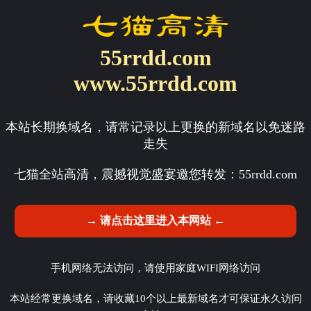
55rrdd.com
www.55rrdd.com
本站长期换域名，请常记录以上更换的新域名以免迷路
走失
七猫全站高清，震撼视觉盛宴邀您转发：
55rrdd.com
→ 请点击这里进入本网站 ←
手机网络无法访问，请使用家庭WIFI网络访问
本站经常更换域名，请收藏10个以上最新域名才可保证永久访问