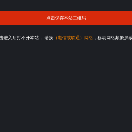
点击保存本站二维码
击进入后打不开本站， 请换
（电信或联通）网络
，移动网络频繁屏