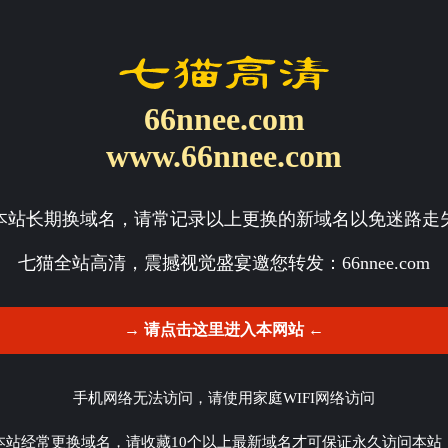
66nnee.com
www.66nnee.com
本站长期换域名，请常记录以上更换的新域名以免迷路走
七猫全站高清，震撼视觉盛宴邀您转发：
66nnee.com
→ 请点击这里进入本网站 ←
手机网络无法访问，请使用家庭WIFI网络访问
本站经常更换域名，请收藏10个以上最新域名才可保证永久访问本站