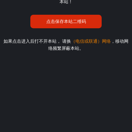
本站！
点击保存本站二维码
如果点击进入后打不开本站， 请换
（电信或联通）网络
，移动网
络频繁屏蔽本站。