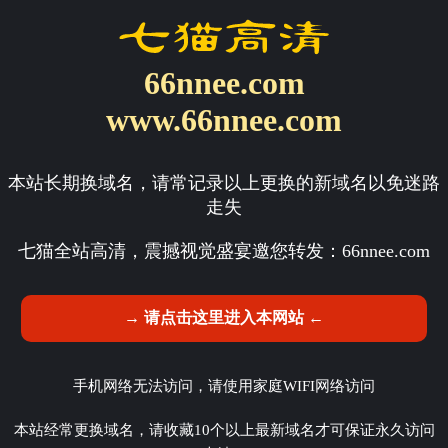
66nnee.com
www.66nnee.com
本站长期换域名，请常记录以上更换的新域名以免迷路
走失
七猫全站高清，震撼视觉盛宴邀您转发：
66nnee.com
→ 请点击这里进入本网站 ←
手机网络无法访问，请使用家庭WIFI网络访问
本站经常更换域名，请收藏10个以上最新域名才可保证永久访问