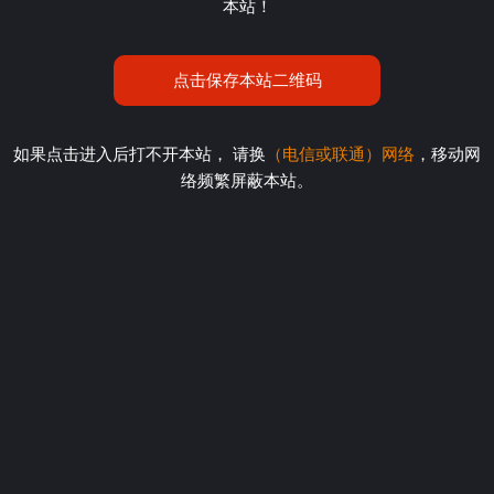
本站！
点击保存本站二维码
如果点击进入后打不开本站， 请换
（电信或联通）网络
，移动网
络频繁屏蔽本站。