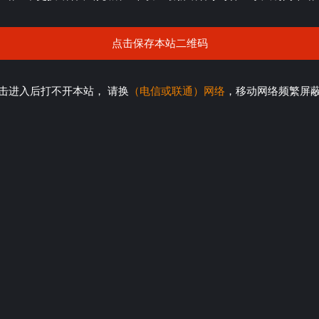
点击保存本站二维码
击进入后打不开本站， 请换
（电信或联通）网络
，移动网络频繁屏