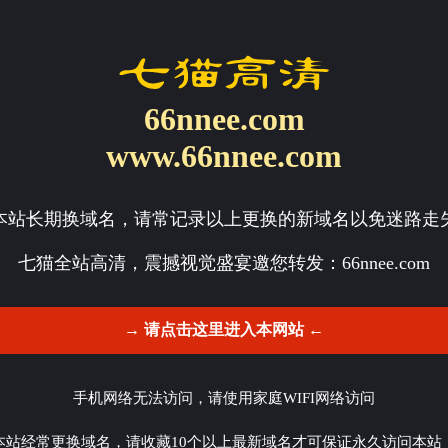
66nnee.com
www.66nnee.com
本站长期换域名，请常记录以上更换的新域名以免迷路走
七猫全站高清，震撼视觉盛宴邀您转发：
66nnee.com
→ 请点击这里进入本网站 ←
手机网络无法访问，请使用家庭WIFI网络访问
本站经常更换域名，请收藏10个以上最新域名才可保证永久访问本站