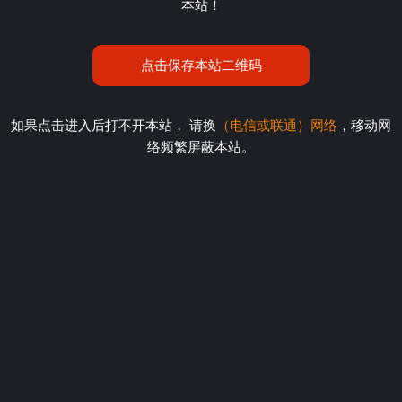
本站！
点击保存本站二维码
如果点击进入后打不开本站， 请换
（电信或联通）网络
，移动网
络频繁屏蔽本站。