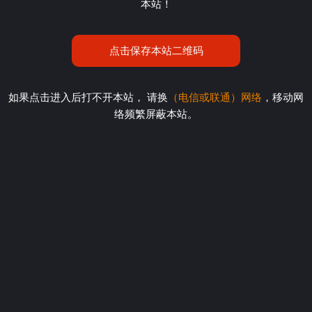
本站！
点击保存本站二维码
如果点击进入后打不开本站， 请换
（电信或联通）网络
，移动网
络频繁屏蔽本站。