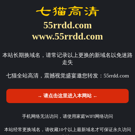
55rrdd.com
www.55rrdd.com
本站长期换域名，请常记录以上更换的新域名以免迷路
走失
七猫全站高清，震撼视觉盛宴邀您转发：
55rrdd.com
→ 请点击这里进入本网站 ←
手机网络无法访问，请使用家庭WIFI网络访问
本站经常更换域名，请收藏10个以上最新域名才可保证永久访问