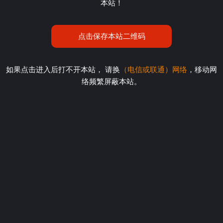
本站！
点击保存本站二维码
如果点击进入后打不开本站， 请换
（电信或联通）网络
，移动网
络频繁屏蔽本站。