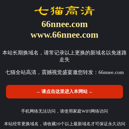
66nnee.com
www.66nnee.com
本站长期换域名，请常记录以上更换的新域名以免迷路
走失
七猫全站高清，震撼视觉盛宴邀您转发：
66nnee.com
→ 请点击这里进入本网站 ←
手机网络无法访问，请使用家庭WIFI网络访问
本站经常更换域名，请收藏10个以上最新域名才可保证永久访问