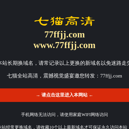
77ffjj.com
www.77ffjj.com
本站长期换域名，请常记录以上更换的新域名以免迷路走
七猫全站高清，震撼视觉盛宴邀您转发：
77ffjj.com
→ 请点击这里进入本网站 ←
手机网络无法访问，请使用家庭WIFI网络访问
本站经常更换域名，请收藏10个以上最新域名才可保证永久访问本站