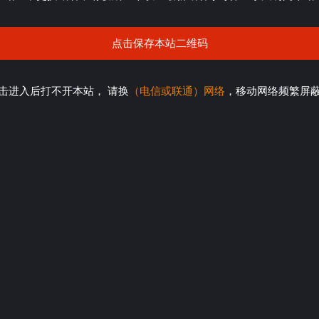
点击保存本站二维码
击进入后打不开本站， 请换
（电信或联通）网络
，移动网络频繁屏