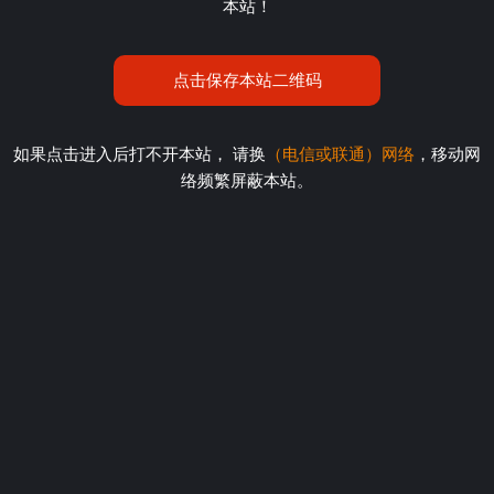
本站！
点击保存本站二维码
如果点击进入后打不开本站， 请换
（电信或联通）网络
，移动网
络频繁屏蔽本站。