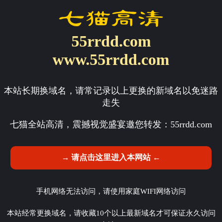
55rrdd.com
www.55rrdd.com
本站长期换域名，请常记录以上更换的新域名以免迷路
走失
七猫全站高清，震撼视觉盛宴邀您转发：
55rrdd.com
→ 请点击这里进入本网站 ←
手机网络无法访问，请使用家庭WIFI网络访问
本站经常更换域名，请收藏10个以上最新域名才可保证永久访问