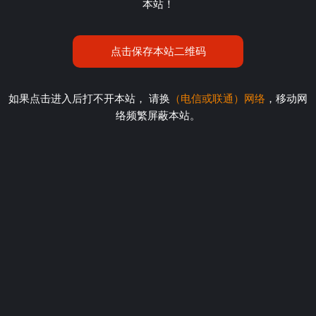
本站！
点击保存本站二维码
如果点击进入后打不开本站， 请换
（电信或联通）网络
，移动网
络频繁屏蔽本站。