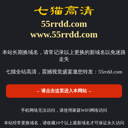
55rrdd.com
www.55rrdd.com
本站长期换域名，请常记录以上更换的新域名以免迷路
走失
七猫全站高清，震撼视觉盛宴邀您转发：
55rrdd.com
→ 请点击这里进入本网站 ←
手机网络无法访问，请使用家庭WIFI网络访问
本站经常更换域名，请收藏10个以上最新域名才可保证永久访问