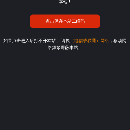
本站！
点击保存本站二维码
如果点击进入后打不开本站， 请换
（电信或联通）网络
，移动网
络频繁屏蔽本站。