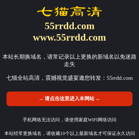
55rrdd.com
www.55rrdd.com
本站长期换域名，请常记录以上更换的新域名以免迷路
走失
七猫全站高清，震撼视觉盛宴邀您转发：
55rrdd.com
→ 请点击这里进入本网站 ←
手机网络无法访问，请使用家庭WIFI网络访问
本站经常更换域名，请收藏10个以上最新域名才可保证永久访问