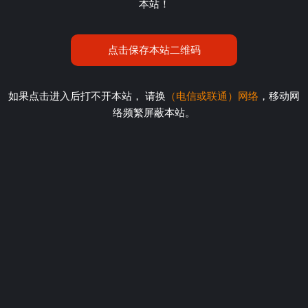
本站！
点击保存本站二维码
如果点击进入后打不开本站， 请换
（电信或联通）网络
，移动网
络频繁屏蔽本站。