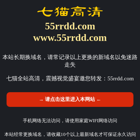
55rrdd.com
www.55rrdd.com
本站长期换域名，请常记录以上更换的新域名以免迷路
走失
七猫全站高清，震撼视觉盛宴邀您转发：
55rrdd.com
→ 请点击这里进入本网站 ←
手机网络无法访问，请使用家庭WIFI网络访问
本站经常更换域名，请收藏10个以上最新域名才可保证永久访问