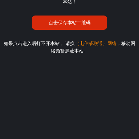
本站！
点击保存本站二维码
如果点击进入后打不开本站， 请换
（电信或联通）网络
，移动网
络频繁屏蔽本站。